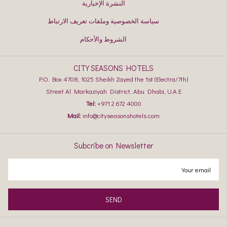
النشرة الإخبارية
سياسة الخصوصية وملفات تعريف الارتباط
الشروط والأحكام
CITY SEASONS HOTELS
P.O. Box 4708, 1025 Sheikh Zayed the 1st (Electra/7th)
Street Al Markaziyah District, Abu Dhabi, U.A.E
Tel:
+971 2 672 4000
Mail:
info@cityseasonshotels.com
Subcribe on Newsletter
SEND