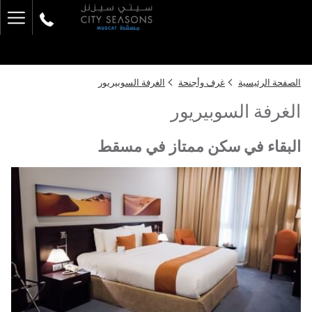
ger
enu
الصفحة الرئيسية
غرف وأجنحة
الغرفة السوبيريور
الغرفة السوبيريور
البقاء في سكن ممتاز في مسقط